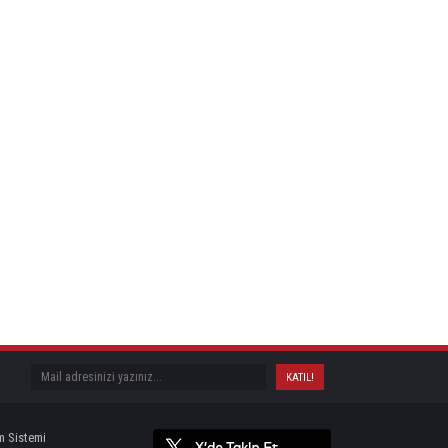
m Sistemi