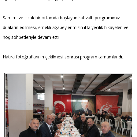
Samimi ve sıcak bir ortamda başlayan kahvaltı programımız
duaların edilmesi, emekli ağabeylerimizin itfaiyecilik hikayeleri ve
hoş sohbetleriyle devam etti.
Hatıra fotoğraflarının çekilmesi sonrası program tamamlandı.