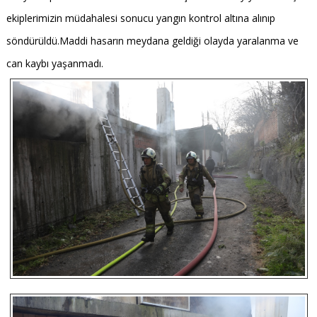
ekiplerimizin müdahalesi sonucu yangın kontrol altına alınıp
söndürüldü.Maddi hasarın meydana geldiği olayda yaralanma ve
can kaybı yaşanmadı.