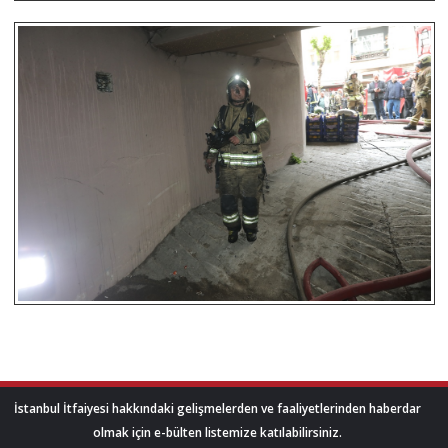
İstanbul İtfaiyesi hakkındaki gelişmelerden ve faaliyetlerinden haberdar
olmak için e-bülten listemize katılabilirsiniz.