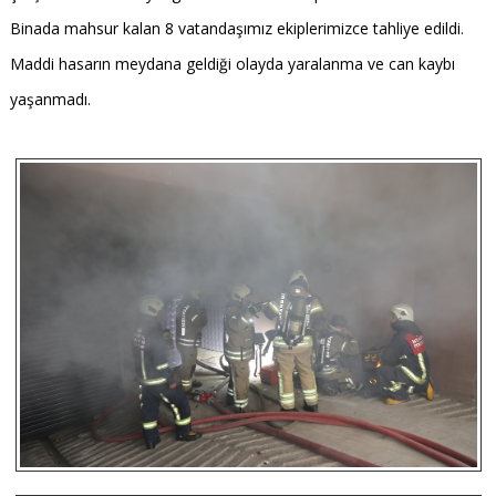
Binada mahsur kalan 8 vatandaşımız ekiplerimizce tahliye edildi.
Maddi hasarın meydana geldiği olayda yaralanma ve can kaybı
yaşanmadı.