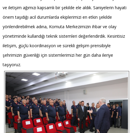
ve iletişim ağımızı kapsamlı bir şekilde ele aldık. Saniyelerin hayati
önem taşıdığı acil durumlarda ekiplerimizi en etkin şekilde
yönlendirebilmek adına, Komuta Merkezimizin ihbar ve olay
yönetiminde kullandığı teknik sistemleri değerlendirdik. Kesintisiz
iletişim, güçlü koordinasyon ve sürekli gelişim prensibiyle
şehrimizin güvenliği için sistemlerimizi her gün daha ileriye
taşıyoruz.