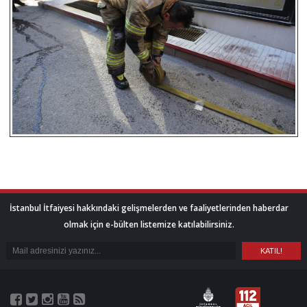
İstanbul İtfaiyesi hakkındaki gelişmelerden ve faaliyetlerinden haberdar
olmak için e-bülten listemize katılabilirsiniz.