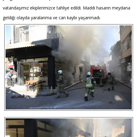
vatandaşımız ekiplerimizce tahliye edildi. Maddi hasarın meydana
geldiği olayda yaralanma ve can kaybı yaşanmadı.