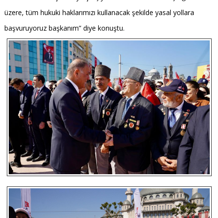
üzere, tüm hukuki haklarımızı kullanacak şekilde yasal yollara
başvuruyoruz başkanım” diye konuştu.