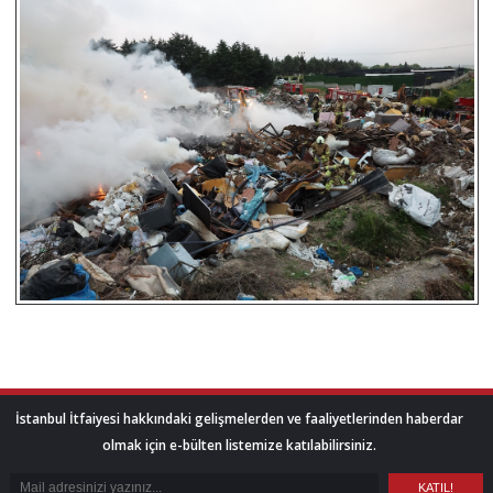
İstanbul İtfaiyesi hakkındaki gelişmelerden ve faaliyetlerinden haberdar
olmak için e-bülten listemize katılabilirsiniz.