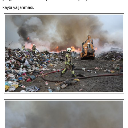
kaybı yaşanmadı.