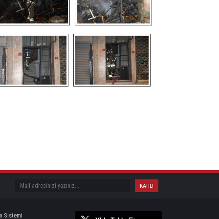
m Sistemi