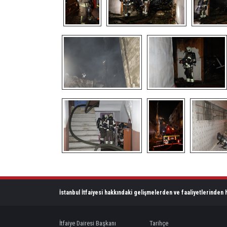
İstanbul İtfaiyesi hakkındaki gelişmelerden ve faaliyetlerinden h
İtfaiye Dairesi Başkanı
Tarihçe