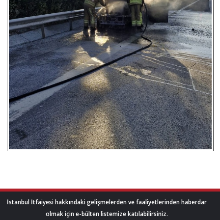
İstanbul İtfaiyesi hakkındaki gelişmelerden ve faaliyetlerinden haberdar
olmak için e-bülten listemize katılabilirsiniz.