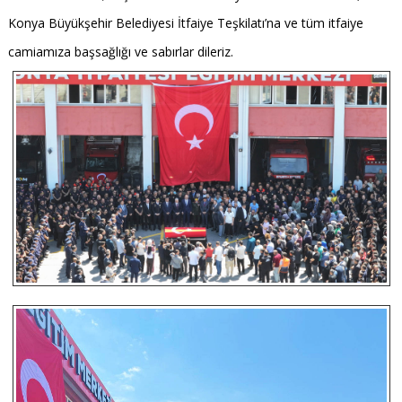
Konya Büyükşehir Belediyesi İtfaiye Teşkilatı’na ve tüm itfaiye
camiamıza başsağlığı ve sabırlar dileriz.