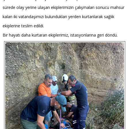
sürede olay yerine ulaşan ekiplerimizin çalışmaları sonucu mahsur
kalan iki vatandaşımızı bulundukları yerden kurtarılarak sağlık
ekiplerine teslim edildi.
Bir hayatı daha kurtaran ekiplerimiz, istasyonlarına geri döndü.