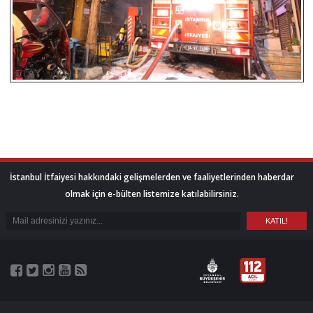
İstanbul İtfaiyesi hakkındaki gelişmelerden ve faaliyetlerinden haberdar
olmak için e-bülten listemize katılabilirsiniz.