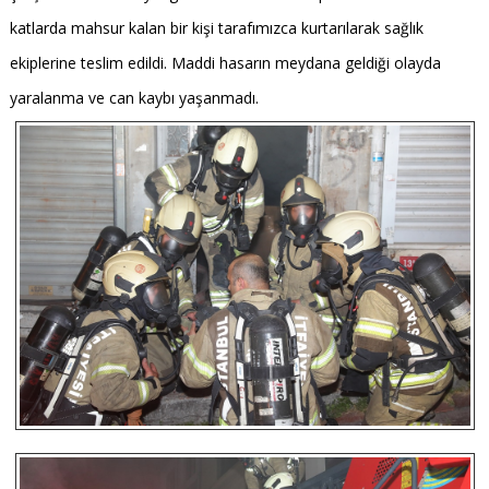
katlarda mahsur kalan bir kişi tarafımızca kurtarılarak sağlık
ekiplerine teslim edildi. Maddi hasarın meydana geldiği olayda
yaralanma ve can kaybı yaşanmadı.