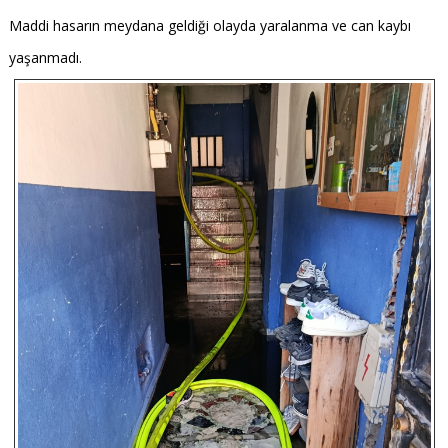
Maddi hasarın meydana geldiği olayda yaralanma ve can kaybı
yaşanmadı.