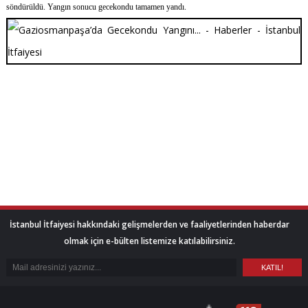
söndürüldü. Yangın sonucu gecekondu tamamen yandı.
İstanbul İtfaiyesi hakkındaki gelişmelerden ve faaliyetlerinden haberdar
olmak için e-bülten listemize katılabilirsiniz.