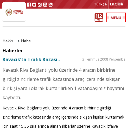
Türkçe
English
Hakkımızda
Haberler
Haberler
Kavacık’ta Trafik Kazası..
3 Temmuz 2008 Perşembe
Kavacık Riva Bağlantı yolu üzerinde 4 aracın birbirine
girdiği zincirleme trafik kazasında araç içersinde sıkışan
bir kişi yaralı olarak kurtarılırken 1 vatandaşımız hayatını
kaybetti.
Kavacık Riva Bağlantı yolu üzerinde 4 aracın birbirine girdiği
zincirleme trafik kazasında araç içerisinde sıkışan kişileri kurtarmak
için saat 15.35 sıralarında alınan ihbarlar üzerine Kavacık İtfaiye