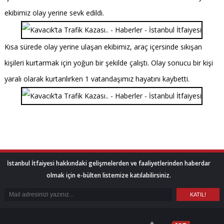
ekibimiz olay yerine sevk edildi.
Kısa sürede olay yerine ulaşan ekibimiz, araç içersinde sıkışan
kişileri kurtarmak için yoğun bir şekilde çalıştı. Olay sonucu bir kişi
yaralı olarak kurtarılırken 1 vatandaşımız hayatını kaybetti.
İstanbul İtfaiyesi hakkındaki gelişmelerden ve faaliyetlerinden haberdar
olmak için e-bülten listemize katılabilirsiniz.