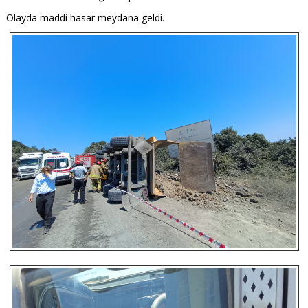
Olayda maddi hasar meydana geldi.