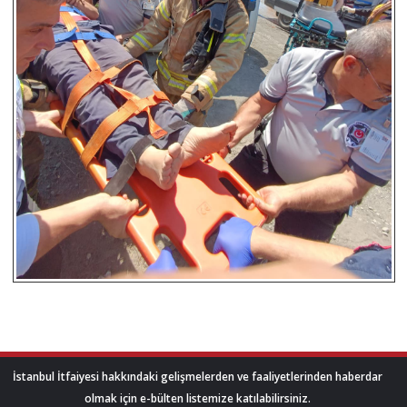
İstanbul İtfaiyesi hakkındaki gelişmelerden ve faaliyetlerinden haberdar
olmak için e-bülten listemize katılabilirsiniz.