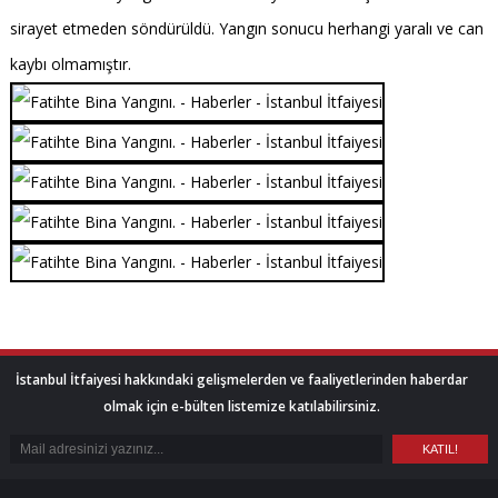
sirayet etmeden söndürüldü. Yangın sonucu herhangi yaralı ve can
kaybı olmamıştır.
İstanbul İtfaiyesi hakkındaki gelişmelerden ve faaliyetlerinden haberdar
olmak için e-bülten listemize katılabilirsiniz.