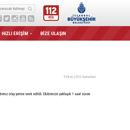
HIZLI ERİŞİM
BİZE ULAŞIN
9 Ekim 2010 Cumartesi
bimiz olay yerine sevk edildi. Ekibimizin yaklaşık 1 saat süren