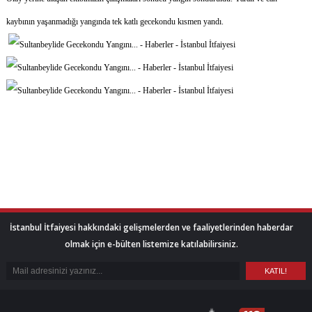
kaybının yaşanmadığı yangında tek katlı gecekondu kısmen yandı.
İstanbul İtfaiyesi hakkındaki gelişmelerden ve faaliyetlerinden haberdar
olmak için e-bülten listemize katılabilirsiniz.