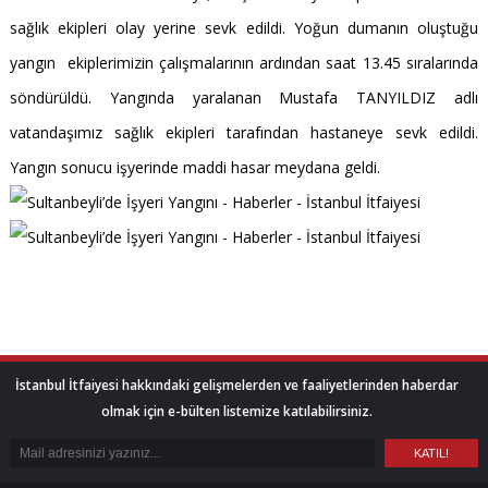
sağlık ekipleri olay yerine sevk edildi. Yoğun dumanın oluştuğu
yangın ekiplerimizin çalışmalarının ardından saat 13.45 sıralarında
söndürüldü. Yangında yaralanan Mustafa TANYILDIZ adlı
vatandaşımız sağlık ekipleri tarafından hastaneye sevk edildi.
Yangın sonucu işyerinde maddi hasar meydana geldi.
İstanbul İtfaiyesi hakkındaki gelişmelerden ve faaliyetlerinden haberdar
olmak için e-bülten listemize katılabilirsiniz.