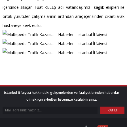
içersinde sıkışan Fuat KELEŞ adlı vatandaşımız sağlık ekipleri ile
ortak yürütülen çalışmalarının ardından araç içerisinden çıkartılarak
hastaneye sevk edildi.
İstanbul İtfaiyesi hakkındaki gelişmelerden ve faaliyetlerinden haberdar
olmak için e-bülten listemize katılabilirsiniz.