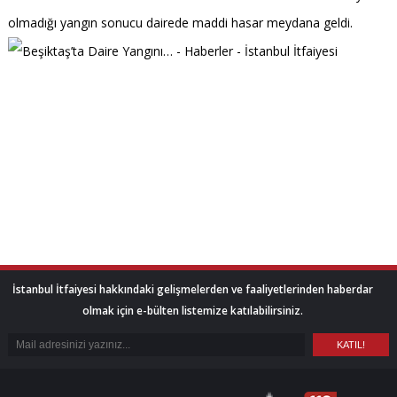
olmadığı yangın sonucu dairede maddi hasar meydana geldi.
İstanbul İtfaiyesi hakkındaki gelişmelerden ve faaliyetlerinden haberdar
olmak için e-bülten listemize katılabilirsiniz.