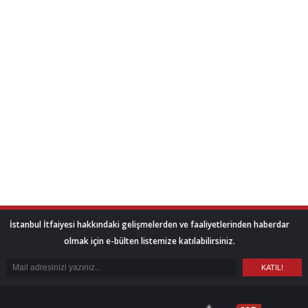
İstanbul İtfaiyesi hakkındaki gelişmelerden ve faaliyetlerinden haberdar
olmak için e-bülten listemize katılabilirsiniz.