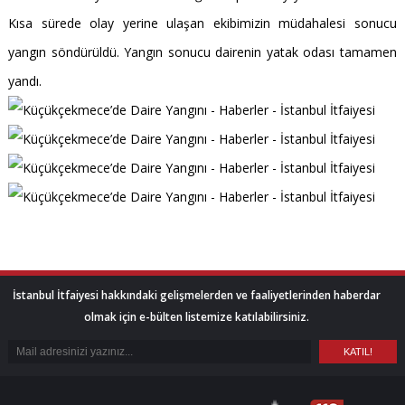
Kısa sürede olay yerine ulaşan ekibimizin müdahalesi sonucu
yangın söndürüldü. Yangın sonucu dairenin yatak odası tamamen
yandı.
İstanbul İtfaiyesi hakkındaki gelişmelerden ve faaliyetlerinden haberdar
olmak için e-bülten listemize katılabilirsiniz.