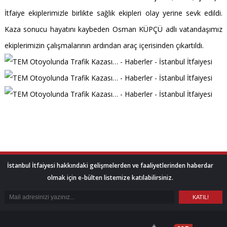
İtfaiye ekiplerimizle birlikte sağlık ekipleri olay yerine sevk edildi.
Kaza sonucu hayatını kaybeden Osman KÜPÇÜ adlı vatandaşımız
ekiplerimizin çalışmalarının ardından araç içerisinden çıkartıldı.
İstanbul İtfaiyesi hakkındaki gelişmelerden ve faaliyetlerinden haberdar
olmak için e-bülten listemize katılabilirsiniz.