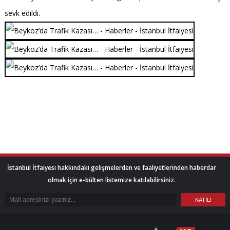
sevk edildi.
İstanbul İtfaiyesi hakkındaki gelişmelerden ve faaliyetlerinden haberdar
olmak için e-bülten listemize katılabilirsiniz.