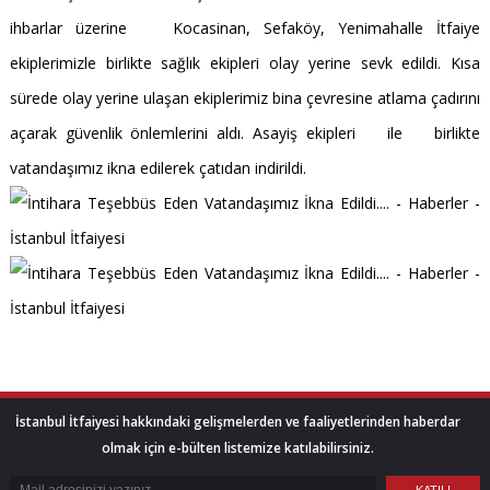
ihbarlar üzerine Kocasinan, Sefaköy, Yenimahalle İtfaiye
ekiplerimizle birlikte sağlık ekipleri olay yerine sevk edildi. Kısa
sürede olay yerine ulaşan ekiplerimiz bina çevresine atlama çadırını
açarak güvenlik önlemlerini aldı. Asayiş ekipleri ile birlikte
vatandaşımız ikna edilerek çatıdan indirildi.
İstanbul İtfaiyesi hakkındaki gelişmelerden ve faaliyetlerinden haberdar
olmak için e-bülten listemize katılabilirsiniz.