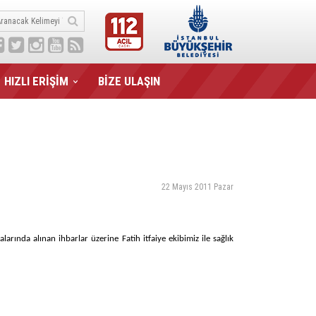
HIZLI ERİŞİM
BİZE ULAŞIN
22 Mayıs 2011 Pazar
rında alınan ihbarlar üzerine Fatih itfaiye ekibimiz ile sağlık