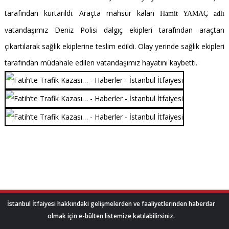
tarafından kurtarıldı. Araçta
mahsur kalan
Hamit YAMAÇ adlı
vatandaşımız Deniz Polisi dalgıç ekipleri tarafından araçtan
çıkartılarak sağlık ekiplerine teslim edildi. Olay yerinde sağlık ekipleri
tarafından müdahale edilen vatandaşımız hayatını kaybetti.
İstanbul İtfaiyesi hakkındaki gelişmelerden ve faaliyetlerinden haberdar
olmak için e-bülten listemize katılabilirsiniz.