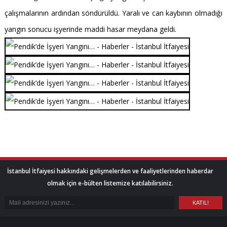
çalışmalarının ardından söndürüldü. Yaralı ve can kaybının olmadığı
yangın sonucu işyerinde maddi hasar meydana geldi.
İstanbul İtfaiyesi hakkındaki gelişmelerden ve faaliyetlerinden haberdar
olmak için e-bülten listemize katılabilirsiniz.