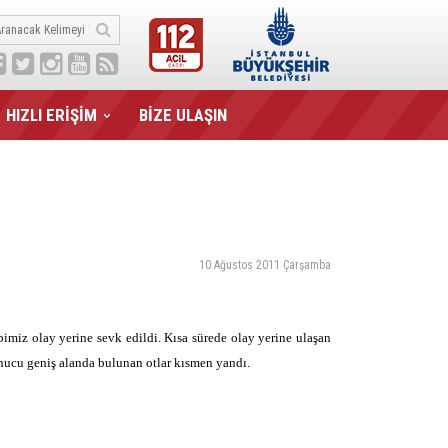
HIZLI ERİŞİM
BİZE ULAŞIN
10 Ağustos 2011 Çarşamba
imiz olay yerine sevk edildi. Kısa sürede olay yerine ulaşan
nucu geniş alanda bulunan otlar kısmen yandı.