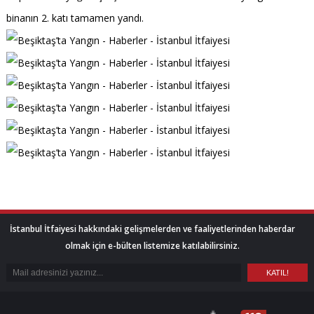
binanın 2. katı tamamen yandı.
İstanbul İtfaiyesi hakkındaki gelişmelerden ve faaliyetlerinden haberdar
olmak için e-bülten listemize katılabilirsiniz.