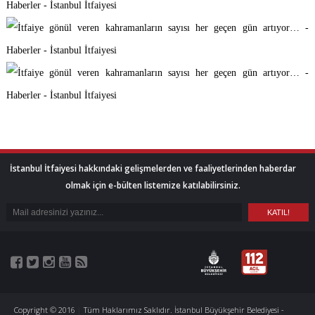
İstanbul İtfaiyesi hakkındaki gelişmelerden ve faaliyetlerinden haberdar
olmak için e-bülten listemize katılabilirsiniz.
Copyright © 2016
|
Tüm Haklarımız Saklıdır. İstanbul Büyükşehir Belediyesi -