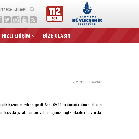
HIZLI ERİŞİM
BİZE ULAŞIN
1 Ekim 2011 Cumartesi
fik kazası meydana geldi. Saat 09.11 sıralarında alınan ihbarlar
n, kazada yaralanan bir vatandaşımız sağlık ekipleri tarafından