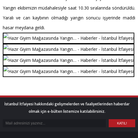
Yangın ekibimizin müdahalesiyle saat 10.30 sıralarında söndürüldü.
Yaralı ve can kaybının olmadığı yangın sonucu işyerinde maddi
hasar meydana geldi.
İstanbul İtfaiyesi hakkındaki gelişmelerden ve faaliyetlerinden haberdar
olmak için e-bülten listemize katılabilirsiniz.