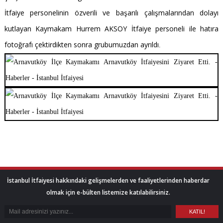
İtfaiye personelinin özverili ve başarılı çalışmalarından dolayı
kutlayan Kaymakam Hurrem AKSOY İtfaiye personeli ile hatıra
fotoğrafı çektirdikten sonra grubumuzdan ayrıldı
.
İstanbul İtfaiyesi hakkındaki gelişmelerden ve faaliyetlerinden haberdar
olmak için e-bülten listemize katılabilirsiniz.