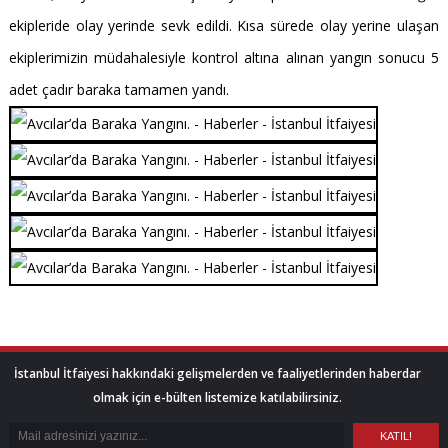
ekipleride olay yerinde sevk edildi. Kısa sürede olay yerine ulaşan
ekiplerimizin müdahalesiyle kontrol altına alınan yangın sonucu 5
adet çadır baraka tamamen yandı.
İstanbul İtfaiyesi hakkındaki gelişmelerden ve faaliyetlerinden haberdar
olmak için e-bülten listemize katılabilirsiniz.