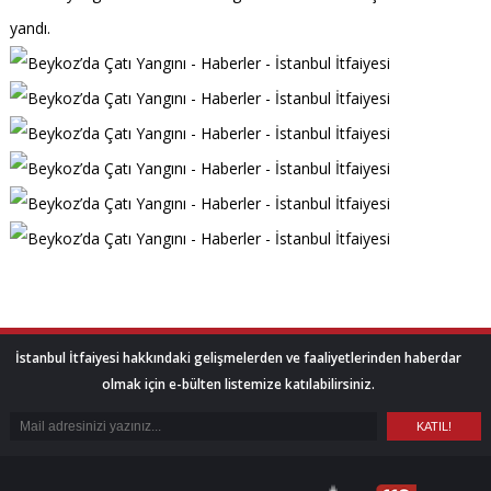
yandı.
İstanbul İtfaiyesi hakkındaki gelişmelerden ve faaliyetlerinden haberdar
olmak için e-bülten listemize katılabilirsiniz.