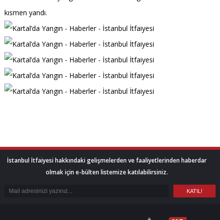
kısmen yandı.
İstanbul İtfaiyesi hakkındaki gelişmelerden ve faaliyetlerinden haberdar
olmak için e-bülten listemize katılabilirsiniz.