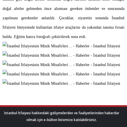
doğal afetler gelmeden önce alınması gereken önlemler ve sonrasında
yapılması gerekenler anlatıldı. Çocuklar, ziyaretin sonunda İstanbul
İtfaiyesi bünyesinde kullanılan itfaiye araçlarını da yakından tanıma fırsatı
buldu. Eğitim hatıra fotoğrafı çektirilerek sona erdi.
İstanbul İtfaiyesi hakkındaki gelişmelerden ve faaliyetlerinden haberdar
olmak için e-bülten listemize katılabilirsiniz.