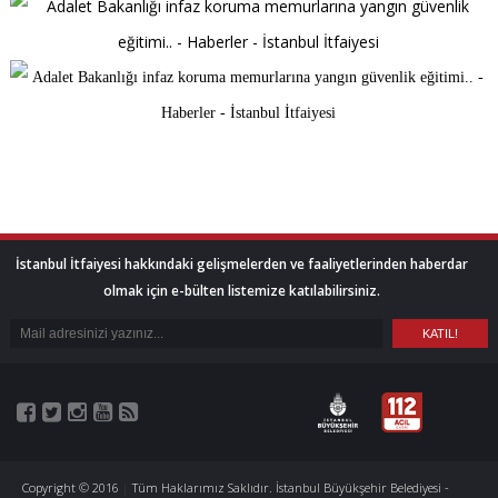
İstanbul İtfaiyesi hakkındaki gelişmelerden ve faaliyetlerinden haberdar
olmak için e-bülten listemize katılabilirsiniz.
Copyright © 2016
|
Tüm Haklarımız Saklıdır. İstanbul Büyükşehir Belediyesi -