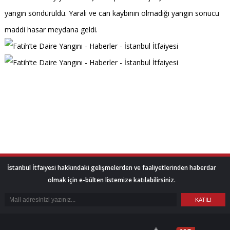
yangın söndürüldü. Yaralı ve can kaybının olmadığı yangın sonucu
maddi hasar meydana geldi.
İstanbul İtfaiyesi hakkındaki gelişmelerden ve faaliyetlerinden haberdar
olmak için e-bülten listemize katılabilirsiniz.