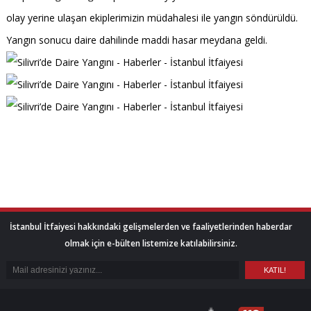
olay yerine ulaşan ekiplerimizin müdahalesi ile yangın söndürüldü.
Yangın sonucu daire dahilinde maddi hasar meydana geldi.
İstanbul İtfaiyesi hakkındaki gelişmelerden ve faaliyetlerinden haberdar
olmak için e-bülten listemize katılabilirsiniz.