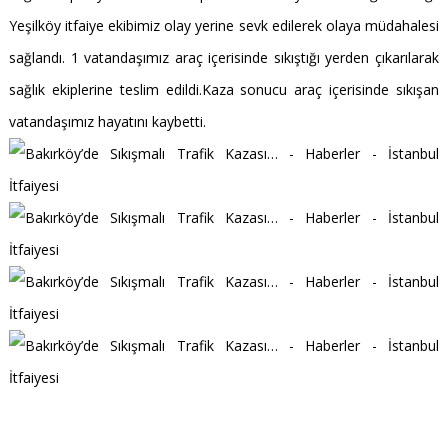
Yeşilköy itfaiye ekibimiz olay yerine sevk edilerek olaya müdahalesi
sağlandı. 1 vatandaşımız araç içerisinde sıkıştığı yerden çıkarılarak
sağlık ekiplerine teslim edildi.Kaza sonucu araç içerisinde sıkışan
vatandaşımız hayatını kaybetti.