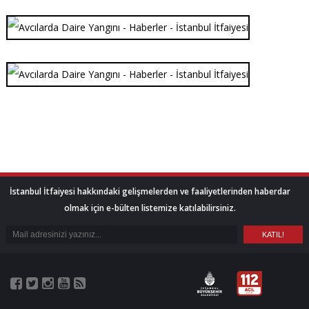
İstanbul İtfaiyesi hakkındaki gelişmelerden ve faaliyetlerinden haberdar
olmak için e-bülten listemize katılabilirsiniz.