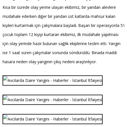
Kısa bir sürede olay yerine ulaşan ekibimiz, bir yandan alevlere
müdahale ederken diğer bir yandan üst katlarda mahsur kalan
kişileri kurtarmak için çalışmalara başladı. Başarı bir operasyonla 5'i
çocuk toplam 12 kişiyi kurtaran ekibimiz, ilk müdahale yapılması
için olay yerinde hazır bulunan sağlık ekiplerine teslim etti. Yangın
ise 1 saat süren çalışmalar sonunda söndürüldü. Binada maddi
hasara neden olay yangının çıkış nedeni araştırılıyor.