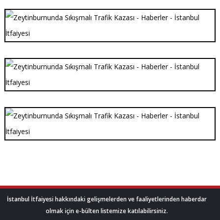
İstanbul İtfaiyesi hakkındaki gelişmelerden ve faaliyetlerinden haberdar
olmak için e-bülten listemize katılabilirsiniz.