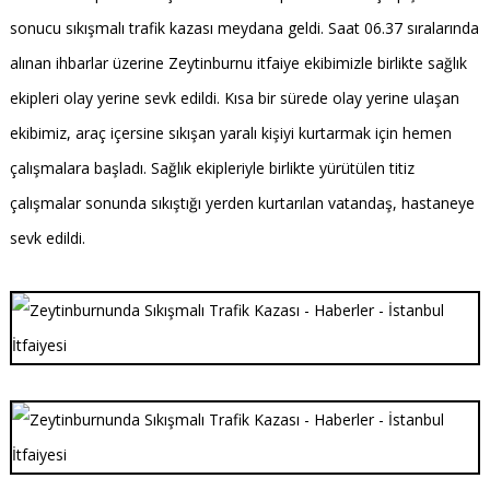
sonucu sıkışmalı trafik kazası meydana geldi. Saat 06.37 sıralarında
alınan ihbarlar üzerine Zeytinburnu itfaiye ekibimizle birlikte sağlık
ekipleri olay yerine sevk edildi. Kısa bir sürede olay yerine ulaşan
ekibimiz, araç içersine sıkışan yaralı kişiyi kurtarmak için hemen
çalışmalara başladı. Sağlık ekipleriyle birlikte yürütülen titiz
çalışmalar sonunda sıkıştığı yerden kurtarılan vatandaş, hastaneye
sevk edildi.