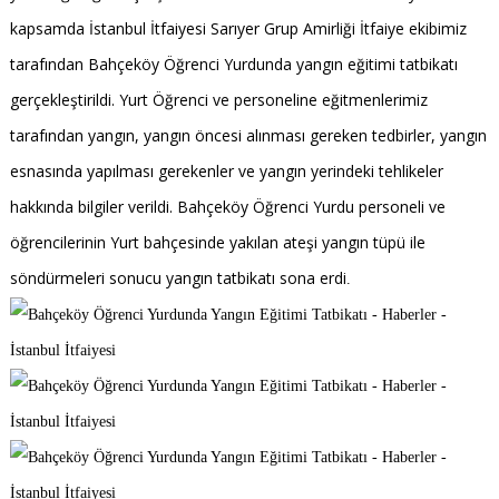
kapsamda İstanbul İtfaiyesi Sarıyer Grup Amirliği İtfaiye ekibimiz
tarafından Bahçeköy Öğrenci Yurdunda yangın eğitimi tatbikatı
gerçekleştirildi. Yurt Öğrenci ve personeline eğitmenlerimiz
tarafından yangın, yangın öncesi alınması gereken tedbirler, yangın
esnasında yapılması gerekenler ve yangın yerindeki tehlikeler
hakkında bilgiler verildi. Bahçeköy Öğrenci Yurdu personeli ve
öğrencilerinin Yurt bahçesinde yakılan ateşi yangın tüpü ile
söndürmeleri sonucu yangın tatbikatı sona erdi
.