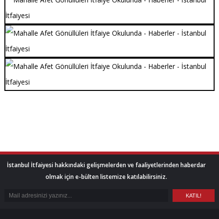
İstanbul İtfaiyesi hakkındaki gelişmelerden ve faaliyetlerinden haberdar
olmak için e-bülten listemize katılabilirsiniz.