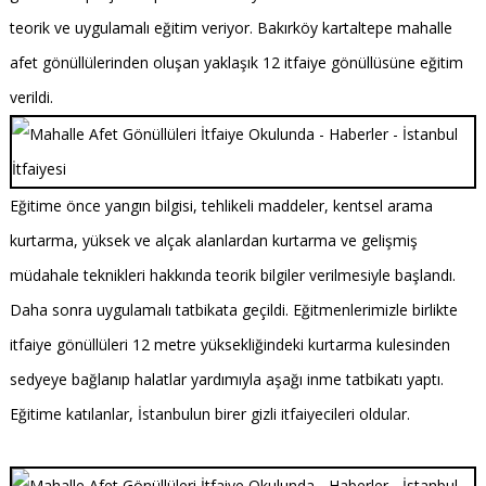
teorik ve uygulamalı eğitim veriyor. Bakırköy kartaltepe mahalle
afet gönüllülerinden oluşan yaklaşık 12 itfaiye gönüllüsüne eğitim
verildi.
Eğitime önce yangın bilgisi, tehlikeli maddeler, kentsel arama
kurtarma, yüksek ve alçak alanlardan kurtarma ve gelişmiş
müdahale teknikleri hakkında teorik bilgiler verilmesiyle başlandı.
Daha sonra uygulamalı tatbikata geçildi. Eğitmenlerimizle birlikte
itfaiye gönüllüleri 12 metre yüksekliğindeki kurtarma kulesinden
sedyeye bağlanıp halatlar yardımıyla aşağı inme tatbikatı yaptı.
Eğitime katılanlar, İstanbulun birer gizli itfaiyecileri oldular.