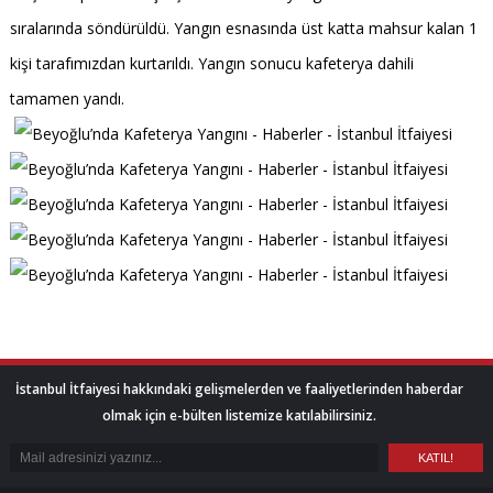
sıralarında söndürüldü. Yangın esnasında üst katta mahsur kalan 1
kişi tarafımızdan kurtarıldı. Yangın sonucu kafeterya dahili
tamamen yandı.
İstanbul İtfaiyesi hakkındaki gelişmelerden ve faaliyetlerinden haberdar
olmak için e-bülten listemize katılabilirsiniz.